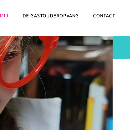
MIJ
DE GASTOUDEROPVANG
CONTACT